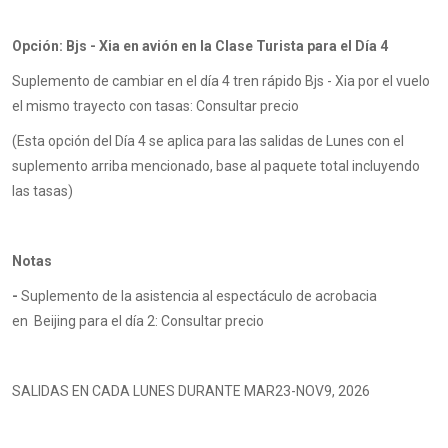
Opción: Bjs - Xia en avión en la Clase Turista para el Día 4
Suplemento de cambiar en el día 4 tren rápido
Bjs - Xia
por el vuelo
el mismo trayecto con tasas: Consultar precio
(Esta opción del Día 4 se aplica para las salidas de Lunes con el
suplemento arriba
mencionado, base al paquete total incluyendo
las tasas)
Notas
-
Suplemento de la asistencia al espectáculo de acrobacia
en
Beijing para el
día
2: Consultar precio
SALIDAS EN CADA LUNES DURANTE MAR23-NOV9, 2026