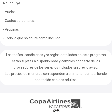
No incluye
- Vuelos.
- Gastos personales.
- Propinas.
- Todo lo que no figure como incluido.
Las tarifas, condiciones y/o reglas detalladas en este programa
están sujetas a disponibilidad y cambios por parte de los
proveedores de los servicios incluídos sin previo aviso.
Los precios de menores corresponden a un menor compartiendo
habitación con dos adultos.