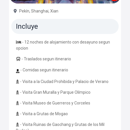
Pekín, Shanghai, Xian
Incluye
- 12 noches de alojamiento con desayuno segun
opcion
- Traslados segun itinerario
- Comidas segun itinerario
- Visita a la Ciudad Prohibida y Palacio de Verano
- Visita Gran Muralla y Parque Olímpico
- Visita Museo de Guerreros y Corceles
- Visita a Grutas de Mogao
- Visita Ruinas de Gaochang y Grutas de los Mil