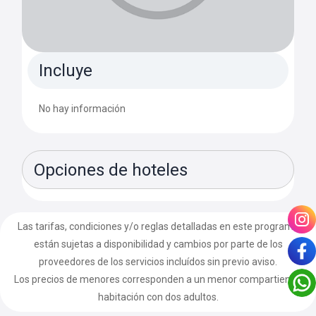
Incluye
No hay información
Opciones de hoteles
Las tarifas, condiciones y/o reglas detalladas en este programa
están sujetas a disponibilidad y cambios por parte de los
proveedores de los servicios incluídos sin previo aviso.
Los precios de menores corresponden a un menor compartiendo
habitación con dos adultos.